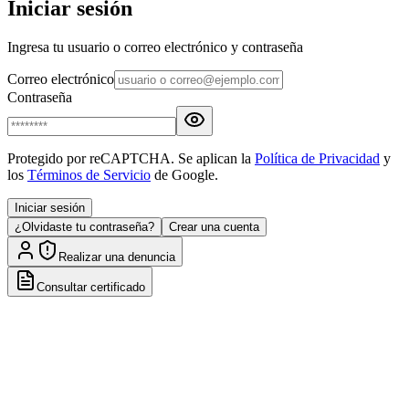
Iniciar sesión
Ingresa tu usuario o correo electrónico y contraseña
Correo electrónico
Contraseña
Protegido por reCAPTCHA. Se aplican la
Política de Privacidad
y
los
Términos de Servicio
de Google.
Iniciar sesión
¿Olvidaste tu contraseña?
Crear una cuenta
Realizar una denuncia
Consultar certificado