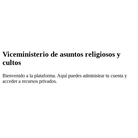
Viceministerio de asuntos religiosos y
cultos
Bienvenido a la plataforma. Aquí puedes administrar tu cuenta y
acceder a recursos privados.